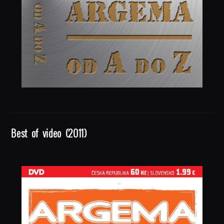
Best of video (2011)