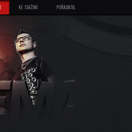
E
KE STAŽENÍ
POŘADATEL