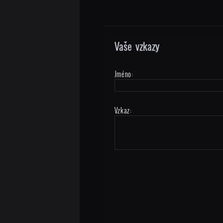
Vaše vzkazy
Jméno:
Vzkaz: