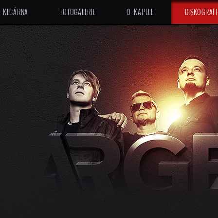
KECÁRNA
FOTOGALERIE
O KAPELE
DISKOGRAFI