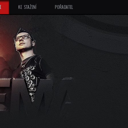
E
KE STAŽENÍ
POŘADATEL