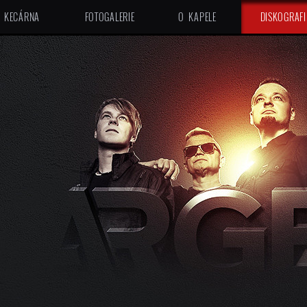
KECÁRNA
FOTOGALERIE
O KAPELE
DISKOGRAFI