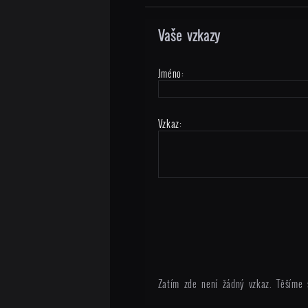
Vaše vzkazy
Jméno:
Vzkaz:
Zatím zde není žádný vzkaz. Těšíme 