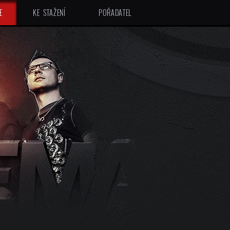
E
KE STAŽENÍ
POŘADATEL