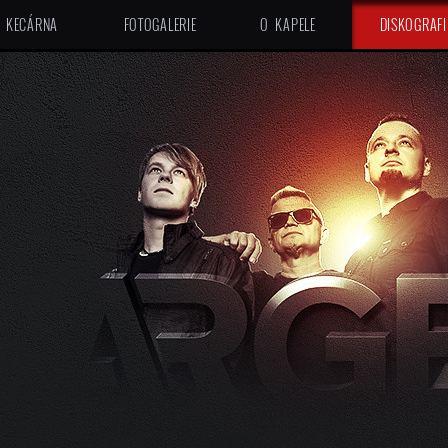
KECÁRNA
FOTOGALERIE
O KAPELE
DISKOGRAFI