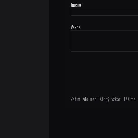
Jméno:
Vzkaz:
Zatím zde není žádný vzkaz. Těšíme 