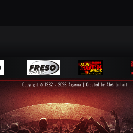
Copyright © 1982 - 2026 Argema | Created by
Aleš Linhart