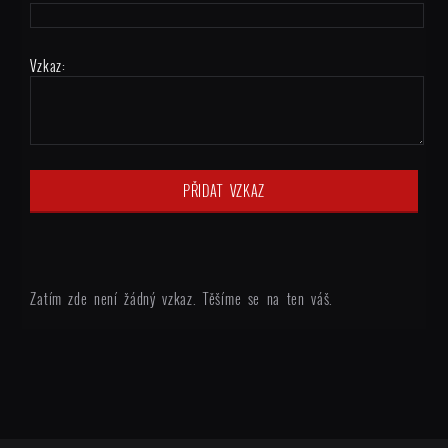
Vzkaz:
Zatím zde není žádný vzkaz. Těšíme se na ten váš.