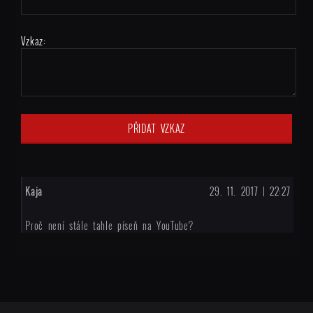
Vzkaz:
Kaja
29. 11. 2017 | 22:27
Proč není stále tahle píseň na YouTube?