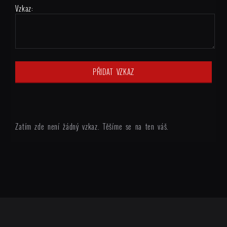
Vzkaz:
Zatím zde není žádný vzkaz. Těšíme se na ten váš.