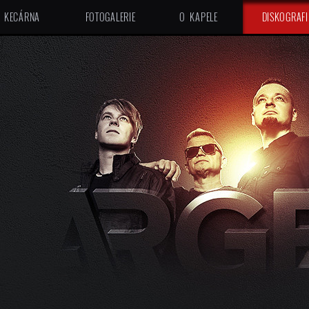
KECÁRNA
FOTOGALERIE
O KAPELE
DISKOGRAFI