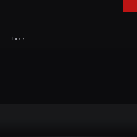
se na ten váš.