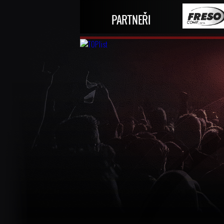
PARTNEŘI