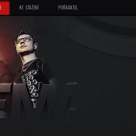
E
KE STAŽENÍ
POŘADATEL