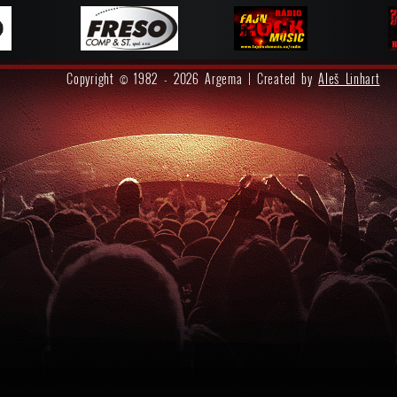
Copyright © 1982 - 2026 Argema | Created by
Aleš Linhart