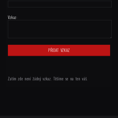
Vzkaz:
Zatím zde není žádný vzkaz. Těšíme se na ten váš.