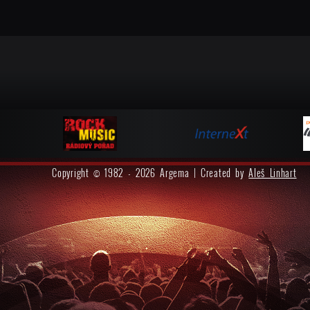
Copyright © 1982 - 2026 Argema | Created by
Aleš Linhart