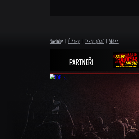
Novinky
|
Články
|
Texty písní
|
Videa
PARTNEŘI