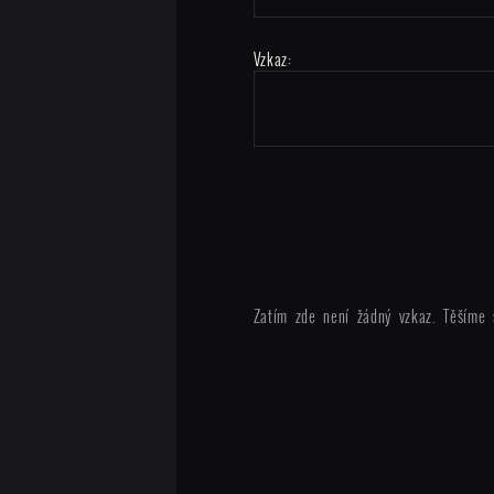
Vzkaz:
Zatím zde není žádný vzkaz. Těšíme 