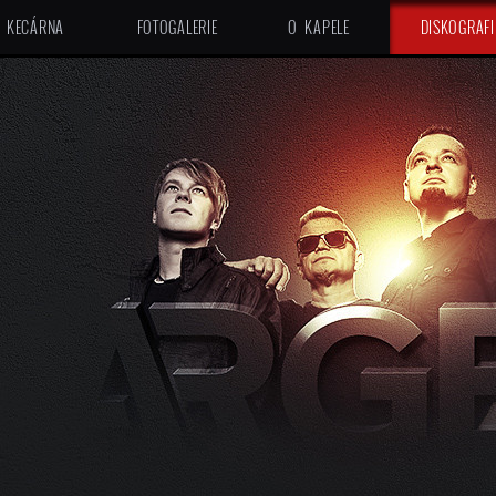
KECÁRNA
FOTOGALERIE
O KAPELE
DISKOGRAFI