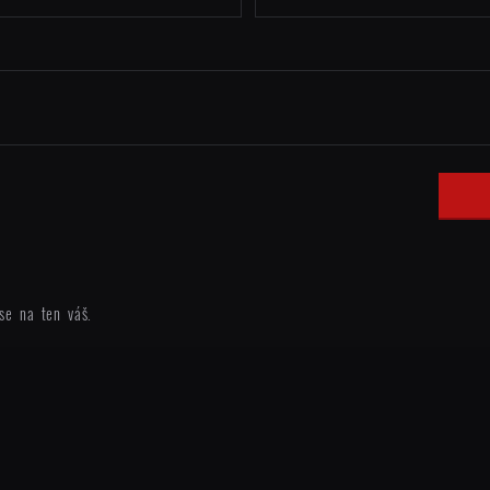
se na ten váš.