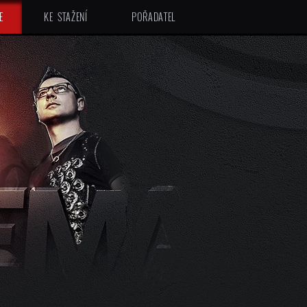
E
KE STAŽENÍ
POŘADATEL