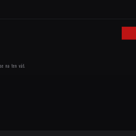
se na ten váš.