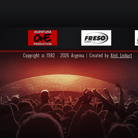
Copyright © 1982 - 2026 Argema | Created by
Aleš Linhart