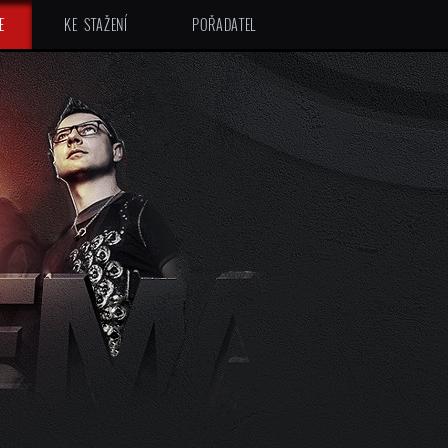
E
KE STAŽENÍ
POŘADATEL