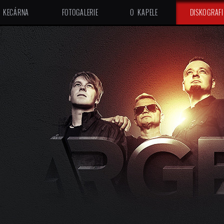
KECÁRNA
FOTOGALERIE
O KAPELE
DISKOGRAFI