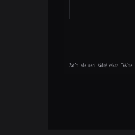
Zatím zde není žádný vzkaz. Těšíme 