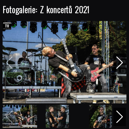
Fotogalerie: Z koncertů 2021