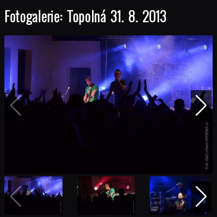
Fotogalerie: Topolná 31. 8. 2013