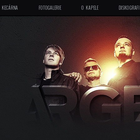
KECÁRNA
FOTOGALERIE
O KAPELE
DISKOGRAFI