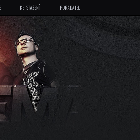
E
KE STAŽENÍ
POŘADATEL