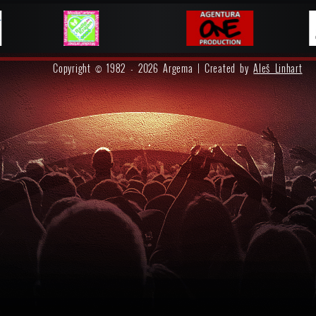
Copyright © 1982 - 2026 Argema | Created by
Aleš Linhart