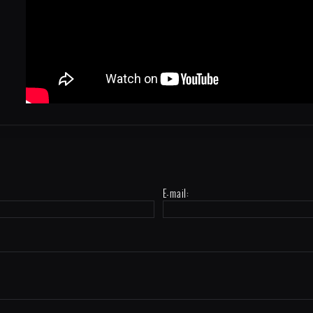
E-mail: