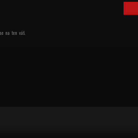
se na ten váš.