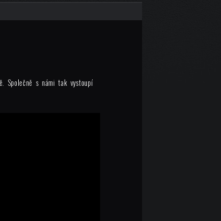
ě. Společně s námi tak vystoupí