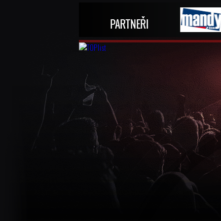
PARTNEŘI